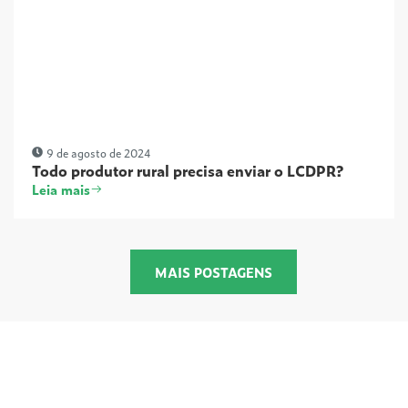
9 de agosto de 2024
Todo produtor rural precisa enviar o LCDPR?
Leia mais
MAIS POSTAGENS