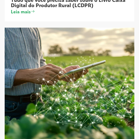
Digital do Produtor Rural (LCDPR)
Leia mais