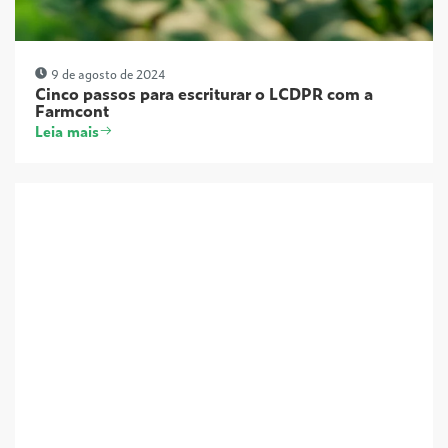
9 de agosto de 2024
Cinco passos para escriturar o LCDPR com a
Farmcont
Leia mais