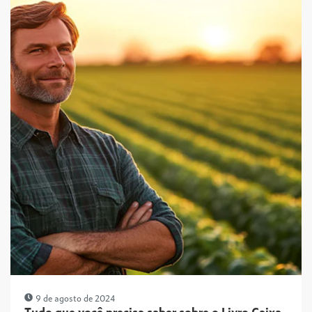
9 de agosto de 2024
Tudo que você precisa saber sobre o Livro Caixa