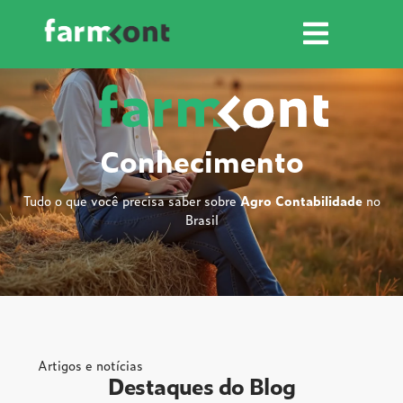
Conhecimento
Tudo o que você precisa saber sobre
Agro Contabilidade
no
Brasil
Artigos e notícias
Destaques do Blog