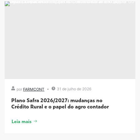
31 de julho de 2026
por
FARMCONT
Plano Safra 2026/2027: mudanças no
Crédito Rural e o papel do agro contador
Leia mais