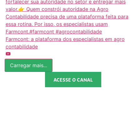
Farmcont: a plataforma dos especialistas em agro
contabilidade
Carregar mais...
ACESSE O CANAL