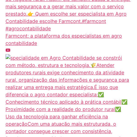
Farmcont: a plataforma dos especialistas em agro
contabilidade