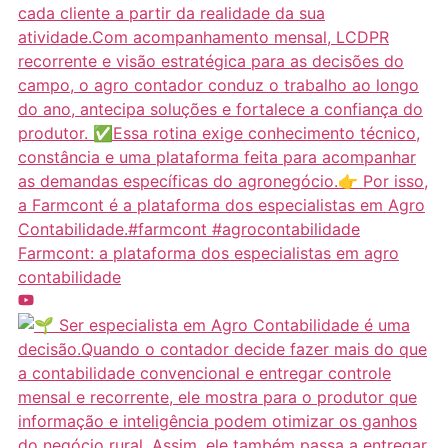
Farmcont: a plataforma dos especialistas em agro
contabilidade