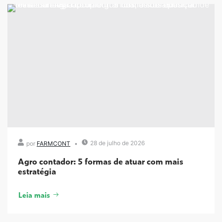
28 de julho de 2026
por
FARMCONT
Agro contador: 5 formas de atuar com mais
estratégia
Leia mais