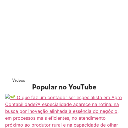
Vídeos
Popular no YouTube