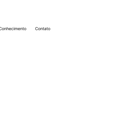
Conhecimento
Contato