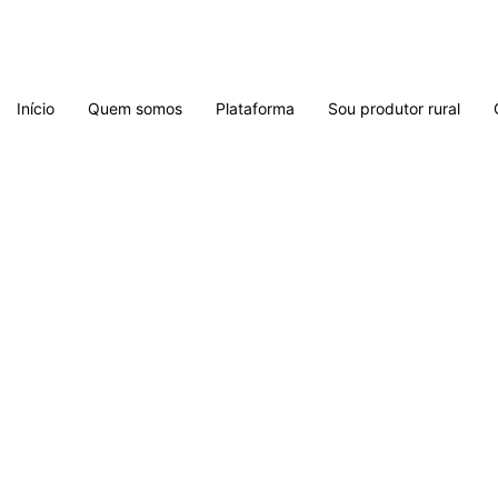
Início
Quem somos
Plataforma
Sou produtor rural