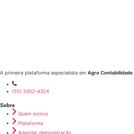
A primeira plataforma especialista em
Agro Contabilidade
(55) 3302-4324
Sobre
Quem somos
Plataforma
Agendar demonstração