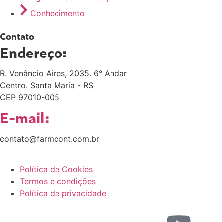
Conhecimento
Contato
Endereço:
R. Venâncio Aires, 2035. 6° Andar
Centro. Santa Maria - RS
CEP 97010-005
E-mail:
contato@farmcont.com.br
Política de Cookies
Termos e condições
Política de privacidade