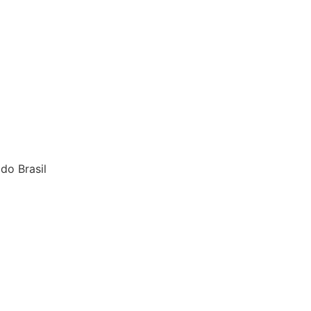
do Brasil