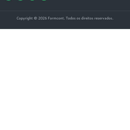
Copyright © 2026 Farmcont. Todos os direitos reservados.