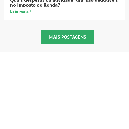
no Imposto de Renda?
Leia mais
MAIS POSTAGENS