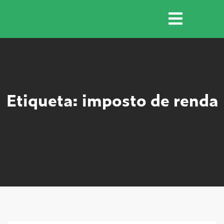
Etiqueta: imposto de renda