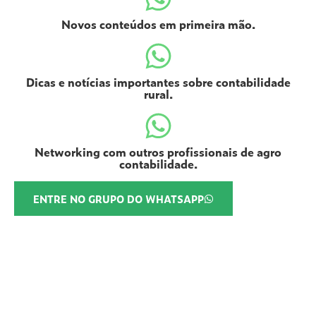
Novos conteúdos em primeira mão.
Dicas e notícias importantes sobre contabilidade
rural.
Networking com outros profissionais de agro
contabilidade.
ENTRE NO GRUPO DO WHATSAPP