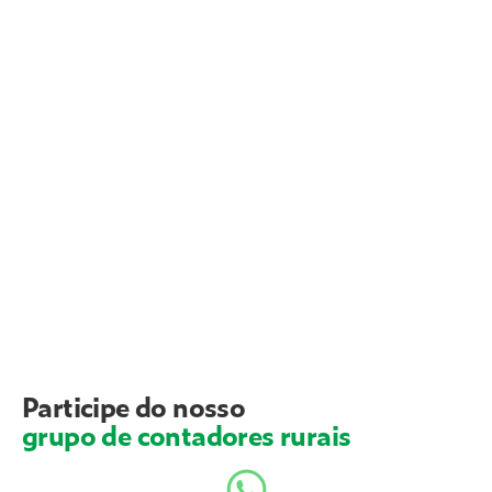
Participe do nosso
grupo de contadores rurais