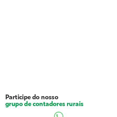
Participe do nosso
grupo de contadores rurais