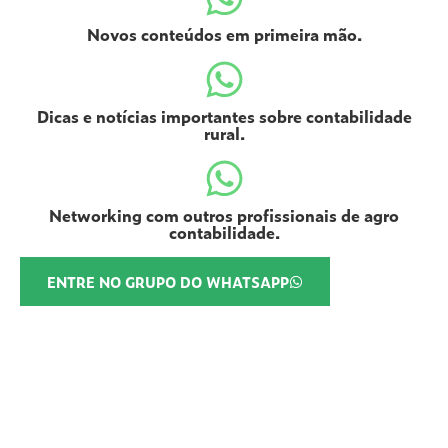
Novos conteúdos em primeira mão.
Dicas e notícias importantes sobre contabilidade
rural.
Networking com outros profissionais de agro
contabilidade.
ENTRE NO GRUPO DO WHATSAPP