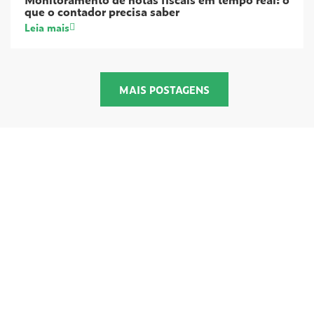
que o contador precisa saber
Leia mais
MAIS POSTAGENS