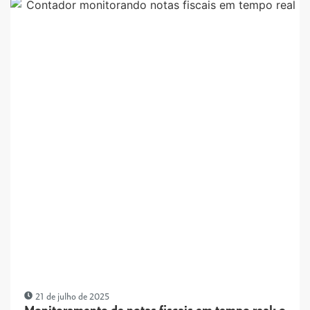
21 de julho de 2025
Monitoramento de notas fiscais em tempo real: o