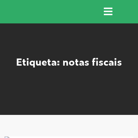
Etiqueta: notas fiscais